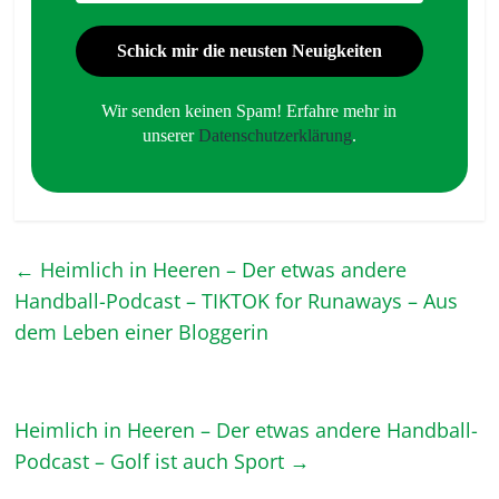
Adresse
*
Wir senden keinen Spam! Erfahre mehr in
unserer
Datenschutzerklärung
.
←
Heimlich in Heeren – Der etwas andere
Handball-Podcast – TIKTOK for Runaways – Aus
dem Leben einer Bloggerin
Heimlich in Heeren – Der etwas andere Handball-
Podcast – Golf ist auch Sport
→