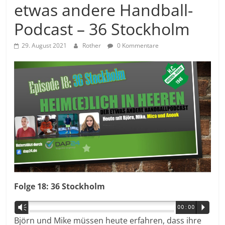
etwas andere Handball-
Podcast – 36 Stockholm
29. August 2021
Rother
0 Kommentare
Folge 18: 36 Stockholm
Vm
00:00
P
Björn und Mike müssen heute erfahren, dass ihre