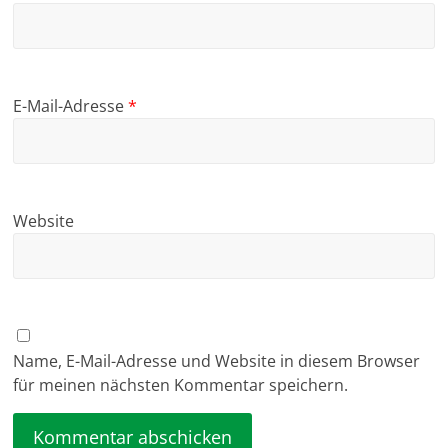
E-Mail-Adresse
*
Website
Name, E-Mail-Adresse und Website in diesem Browser
für meinen nächsten Kommentar speichern.