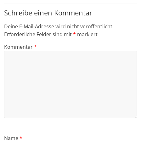
Schreibe einen Kommentar
Deine E-Mail-Adresse wird nicht veröffentlicht.
Erforderliche Felder sind mit
*
markiert
Kommentar
*
Name
*