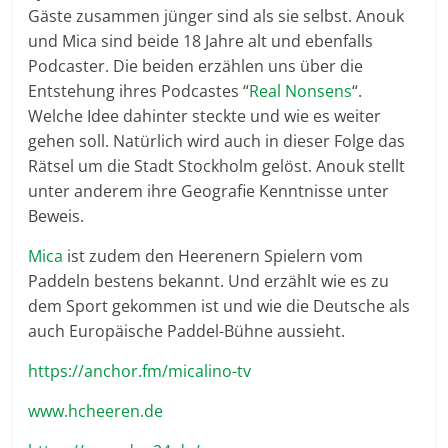
Gäste zusammen jünger sind als sie selbst. Anouk
und Mica sind beide 18 Jahre alt und ebenfalls
Podcaster. Die beiden erzählen uns über die
Entstehung ihres Podcastes “
Real Nonsens
“.
Welche Idee dahinter steckte und wie es weiter
gehen soll. Natürlich wird auch in dieser Folge das
Rätsel um die Stadt Stockholm gelöst. Anouk stellt
unter anderem ihre Geografie Kenntnisse unter
Beweis.
Mica
ist zudem den Heerenern Spielern vom
Paddeln bestens bekannt. Und erzählt wie es zu
dem Sport gekommen ist und wie die Deutsche als
auch Europäische Paddel-Bühne aussieht.
https://anchor.fm/micalino-tv
www.hcheeren.de