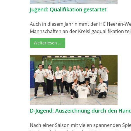
Jugend: Qualifikation gestartet
Auch in diesem Jahr nimmt der HC Heeren-Wer
Mannschaften an der Kreisligaqualifikation teil
Weiterlesen …
D-Jugend: Auszeichnung durch den Hand
Nach einer Saison mit vielen spannenden Spiel