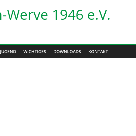
-Werve 1946 e.V.
JUGEND
WICHTIGES
DOWNLOADS
KONTAKT