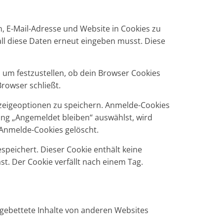
, E-Mail-Adresse und Website in Cookies zu
all diese Daten erneut eingeben musst. Diese
, um festzustellen, ob dein Browser Cookies
rowser schließt.
zeigeoptionen zu speichern. Anmelde-Cookies
ung „Angemeldet bleiben“ auswählst, wird
Anmelde-Cookies gelöscht.
espeichert. Dieser Cookie enthält keine
t. Der Cookie verfällt nach einem Tag.
Eingebettete Inhalte von anderen Websites