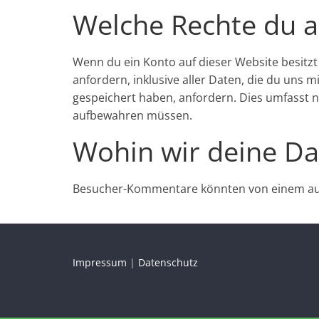
Welche Rechte du a
Wenn du ein Konto auf dieser Website besit
anfordern, inklusive aller Daten, die du uns 
gespeichert haben, anfordern. Dies umfasst ni
aufbewahren müssen.
Wohin wir deine D
Besucher-Kommentare könnten von einem aut
Impressum
|
Datenschutz