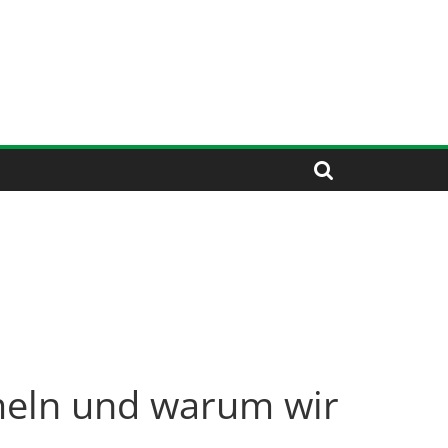
eln und warum wir