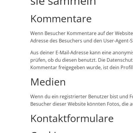
sie sammeln
Kommentare
Wenn Besucher Kommentare auf der Website s
Adresse des Besuchers und den User-Agent-Str
Aus deiner E-Mail-Adresse kann eine anonymi
prüfen, ob du diesen benutzt. Die Datenschut
Kommentar freigegeben wurde, ist dein Profil
Medien
Wenn du ein registrierter Benutzer bist und F
Besucher dieser Website könnten Fotos, die a
Kontaktformulare