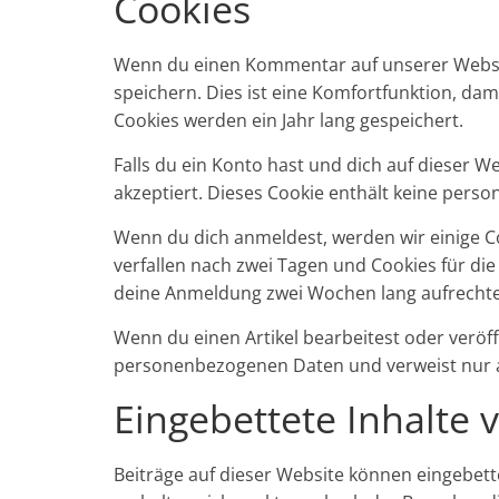
Cookies
Wenn du einen Kommentar auf unserer Website
speichern. Dies ist eine Komfortfunktion, da
Cookies werden ein Jahr lang gespeichert.
Falls du ein Konto hast und dich auf dieser 
akzeptiert. Dieses Cookie enthält keine per
Wenn du dich anmeldest, werden wir einige 
verfallen nach zwei Tagen und Cookies für di
deine Anmeldung zwei Wochen lang aufrechte
Wenn du einen Artikel bearbeitest oder veröff
personenbezogenen Daten und verweist nur auf 
Eingebettete Inhalte
Beiträge auf dieser Website können eingebettet