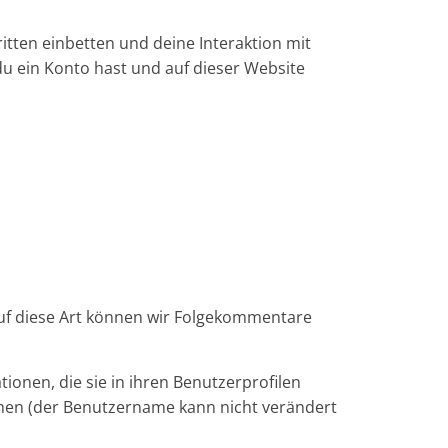
tten einbetten und deine Interaktion mit
 du ein Konto hast und auf dieser Website
Auf diese Art können wir Folgekommentare
tionen, die sie in ihren Benutzerprofilen
chen (der Benutzername kann nicht verändert