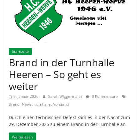
Startseite
Brand in der Turnhalle
Heeren – So geht es
weiter
9. Januar 2026
Sarah Wiggermann
0 Kommentare
,
,
,
Brand
News
Turnhalle
Vorstand
Durch einen technischen Defekt kam es in der Nacht zum
29. Dezember 2025 zu einem Brand in der Turnhalle an
Weiterlesen