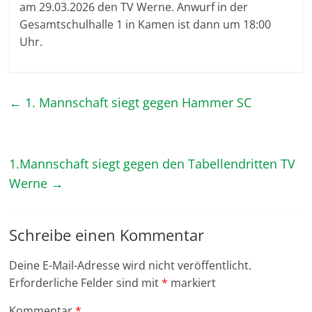
am 29.03.2026 den TV Werne. Anwurf in der
Gesamtschulhalle 1 in Kamen ist dann um 18:00
Uhr.
←
1. Mannschaft siegt gegen Hammer SC
1.Mannschaft siegt gegen den Tabellendritten TV
Werne
→
Schreibe einen Kommentar
Deine E-Mail-Adresse wird nicht veröffentlicht.
Erforderliche Felder sind mit
*
markiert
Kommentar
*