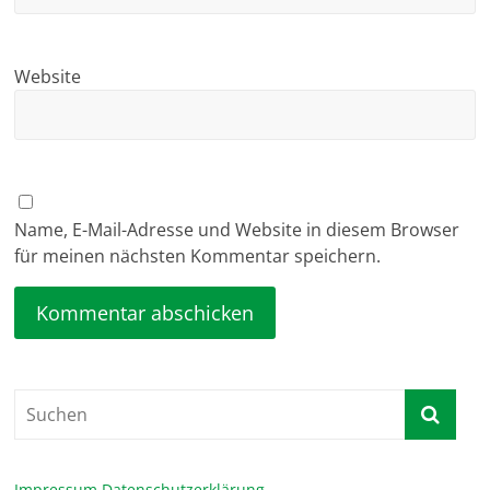
Website
Name, E-Mail-Adresse und Website in diesem Browser
für meinen nächsten Kommentar speichern.
Impressum
Datenschutzerklärung