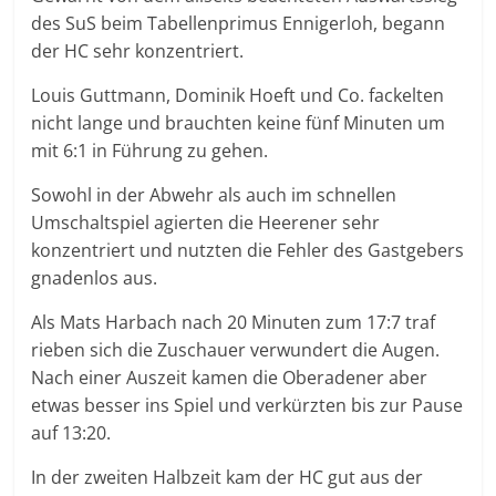
des SuS beim Tabellenprimus Ennigerloh, begann
der HC sehr konzentriert.
Louis Guttmann, Dominik Hoeft und Co. fackelten
nicht lange und brauchten keine fünf Minuten um
mit 6:1 in Führung zu gehen.
Sowohl in der Abwehr als auch im schnellen
Umschaltspiel agierten die Heerener sehr
konzentriert und nutzten die Fehler des Gastgebers
gnadenlos aus.
Als Mats Harbach nach 20 Minuten zum 17:7 traf
rieben sich die Zuschauer verwundert die Augen.
Nach einer Auszeit kamen die Oberadener aber
etwas besser ins Spiel und verkürzten bis zur Pause
auf 13:20.
In der zweiten Halbzeit kam der HC gut aus der