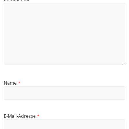
Name
*
E-Mail-Adresse
*