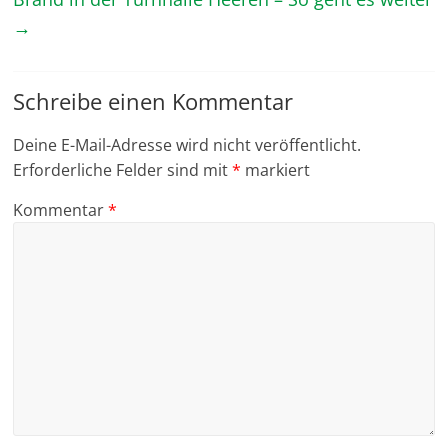
→
Schreibe einen Kommentar
Deine E-Mail-Adresse wird nicht veröffentlicht.
Erforderliche Felder sind mit
*
markiert
Kommentar
*