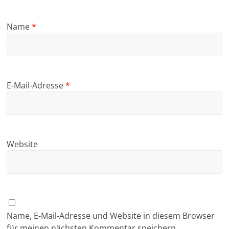
Name
*
E-Mail-Adresse
*
Website
Name, E-Mail-Adresse und Website in diesem Browser
für meinen nächsten Kommentar speichern.