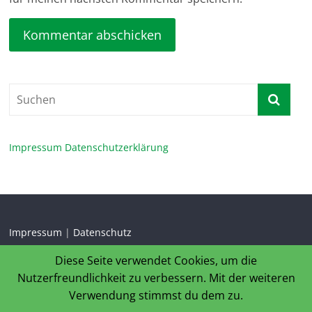
Impressum
Datenschutzerklärung
Impressum
|
Datenschutz
Diese Seite verwendet Cookies, um die
Nutzerfreundlichkeit zu verbessern. Mit der weiteren
Verwendung stimmst du dem zu.