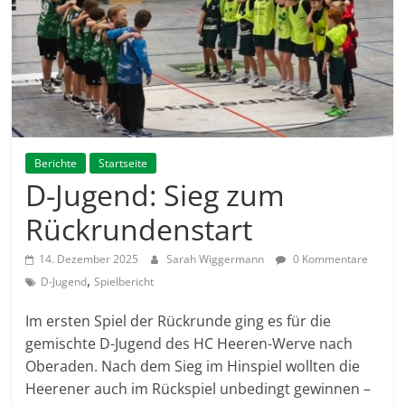
Berichte
Startseite
D-Jugend: Sieg zum
Rückrundenstart
14. Dezember 2025
Sarah Wiggermann
0 Kommentare
,
D-Jugend
Spielbericht
Im ersten Spiel der Rückrunde ging es für die
gemischte D-Jugend des HC Heeren-Werve nach
Oberaden. Nach dem Sieg im Hinspiel wollten die
Heerener auch im Rückspiel unbedingt gewinnen –