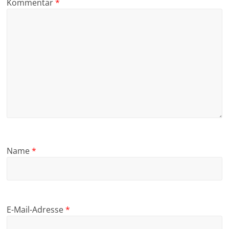
Kommentar
*
Name
*
E-Mail-Adresse
*