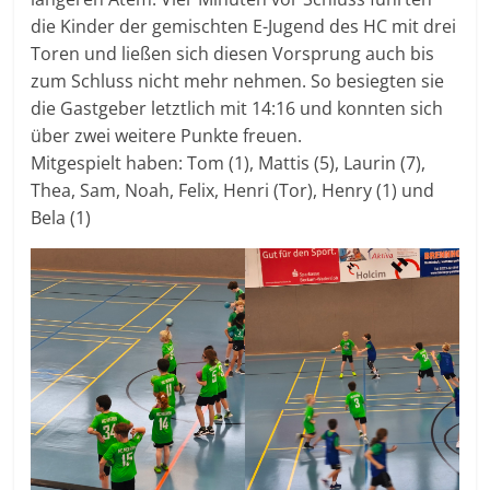
die Kinder der gemischten E-Jugend des HC mit drei
Toren und ließen sich diesen Vorsprung auch bis
zum Schluss nicht mehr nehmen. So besiegten sie
die Gastgeber letztlich mit 14:16 und konnten sich
über zwei weitere Punkte freuen.
Mitgespielt haben: Tom (1), Mattis (5), Laurin (7),
Thea, Sam, Noah, Felix, Henri (Tor), Henry (1) und
Bela (1)