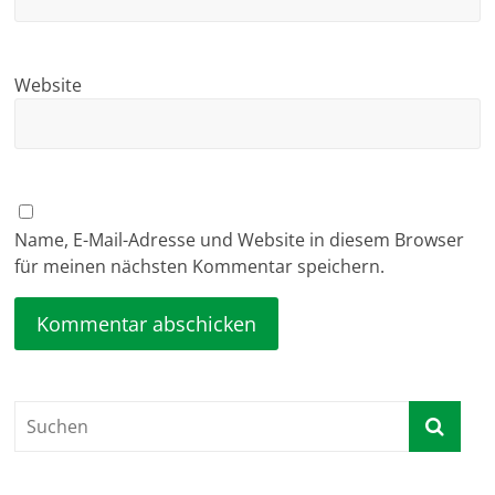
Website
Name, E-Mail-Adresse und Website in diesem Browser
für meinen nächsten Kommentar speichern.