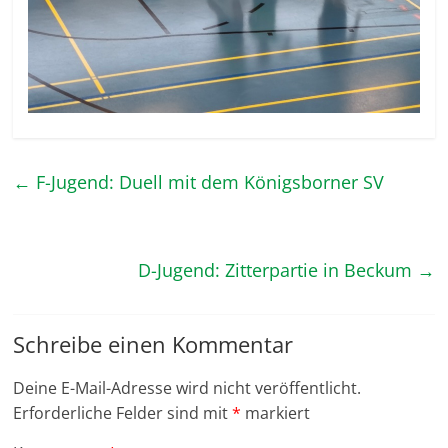
←
F-Jugend: Duell mit dem Königsborner SV
D-Jugend: Zitterpartie in Beckum
→
Schreibe einen Kommentar
Deine E-Mail-Adresse wird nicht veröffentlicht.
Erforderliche Felder sind mit
*
markiert