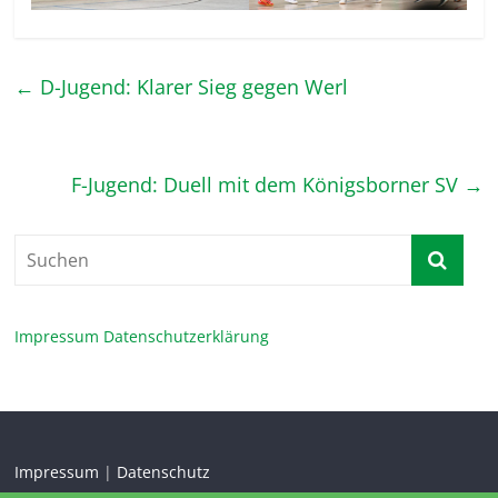
←
D-Jugend: Klarer Sieg gegen Werl
F-Jugend: Duell mit dem Königsborner SV
→
Impressum
Datenschutzerklärung
Impressum
|
Datenschutz