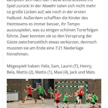
Spiel zurück: In der Abwehr taten sich nicht mehr
so große Lücken auf, wie noch in der ersten
Halbzeit. Außerdem schafften die Kinder des
Heimteams es immer besser, ihr Tempo
auszuspielen, was zu einigen schönen Torerfolgen
führte. Zwar konnten sie so den Vorsprung der
Gäste zwischenzeitlich etwas verkürzen, dennoch
mussten sie am Ende eine 7:21 Niederlage
hinnehmen.
Mitgespielt haben: Felix, Sam, Laurin (T), Henry,
Bela, Mattis (2), Mattis (1), Maxi (4), Jack und Mats