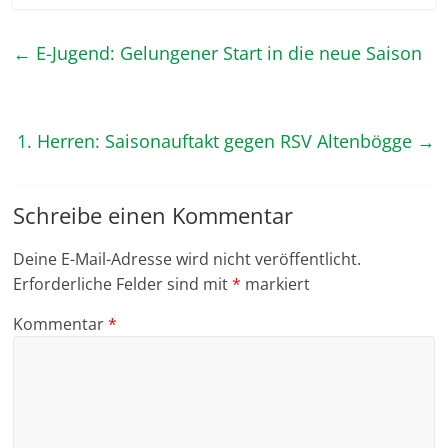
←
E-Jugend: Gelungener Start in die neue Saison
1. Herren: Saisonauftakt gegen RSV Altenbögge
→
Schreibe einen Kommentar
Deine E-Mail-Adresse wird nicht veröffentlicht.
Erforderliche Felder sind mit
*
markiert
Kommentar
*