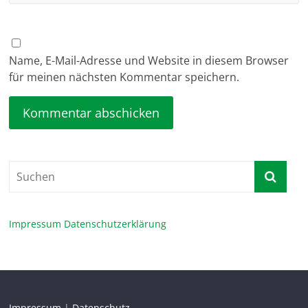
Name, E-Mail-Adresse und Website in diesem Browser
für meinen nächsten Kommentar speichern.
Impressum
Datenschutzerklärung
Impressum
|
Datenschutz