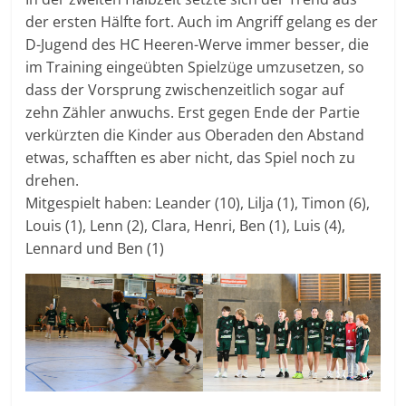
der ersten Hälfte fort. Auch im Angriff gelang es der
D-Jugend des HC Heeren-Werve immer besser, die
im Training eingeübten Spielzüge umzusetzen, so
dass der Vorsprung zwischenzeitlich sogar auf
zehn Zähler anwuchs. Erst gegen Ende der Partie
verkürzten die Kinder aus Oberaden den Abstand
etwas, schafften es aber nicht, das Spiel noch zu
drehen.
Mitgespielt haben: Leander (10), Lilja (1), Timon (6),
Louis (1), Lenn (2), Clara, Henri, Ben (1), Luis (4),
Lennard und Ben (1)