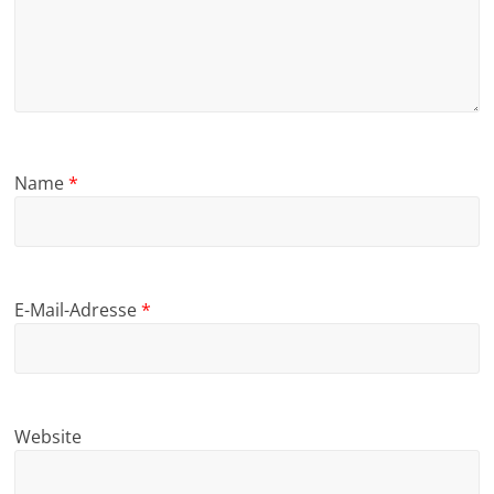
Name
*
E-Mail-Adresse
*
Website