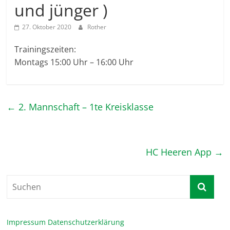
und jünger )
27. Oktober 2020
Rother
Trainingszeiten:
Montags 15:00 Uhr – 16:00 Uhr
←
2. Mannschaft – 1te Kreisklasse
HC Heeren App
→
Impressum
Datenschutzerklärung