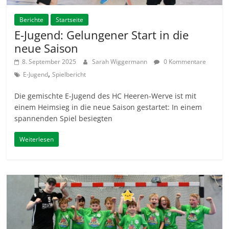
Berichte
Startseite
E-Jugend: Gelungener Start in die
neue Saison
8. September 2025
Sarah Wiggermann
0 Kommentare
,
E-Jugend
Spielbericht
Die gemischte E-Jugend des HC Heeren-Werve ist mit
einem Heimsieg in die neue Saison gestartet: In einem
spannenden Spiel besiegten
Weiterlesen