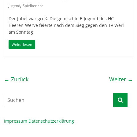
,
Jugend
Spielbericht
Der Jubel war groß: Die gemischte E-Jugend des HC
Heeren-Werve feierte nach dem Sieg gegen den TV Werl
am Sonntag
Weiterlesen
← Zurück
Weiter →
Impressum
Datenschutzerklärung