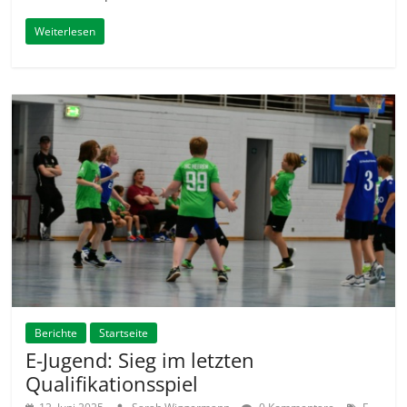
Weiterlesen
Berichte
Startseite
E-Jugend: Sieg im letzten
Qualifikationsspiel