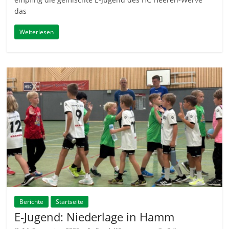
das
Weiterlesen
Berichte
Startseite
E-Jugend: Niederlage in Hamm